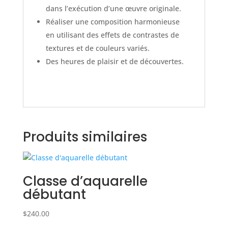
dans l’exécution d’une œuvre originale.
Réaliser une composition harmonieuse
en utilisant des effets de contrastes de
textures et de couleurs variés.
Des heures de plaisir et de découvertes.
Produits similaires
Classe d’aquarelle
débutant
$
240.00