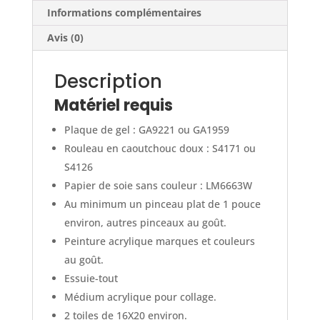
Informations complémentaires
Avis (0)
Description
Matériel requis
Plaque de gel : GA9221 ou GA1959
Rouleau en caoutchouc doux : S4171 ou
S4126
Papier de soie sans couleur : LM6663W
Au minimum un pinceau plat de 1 pouce
environ, autres pinceaux au goût.
Peinture acrylique marques et couleurs
au goût.
Essuie-tout
Médium acrylique pour collage.
2 toiles de 16X20 environ.