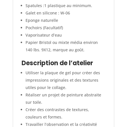
Spatules :1 plastique au minimum.
Galet en silicone : W-06
Eponge naturelle
Pochoirs (Facultatif)
Vaporisateur d’eau
Papier Bristol ou mixte média environ
140 lbs. 9X12, marque au goût.
Description de l’atelier
Utiliser la plaque de gel pour créer des
impressions originales et des textures
utiles pour le collage.
Réaliser un projet de peinture abstraite
sur toile.
Créer des contrastes de textures,
couleurs et formes.
Travailler l’observation et la créativité