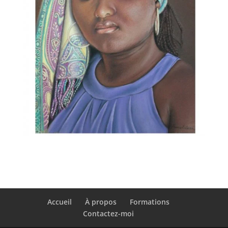
Accueil
À propos
Formations
Contactez-moi