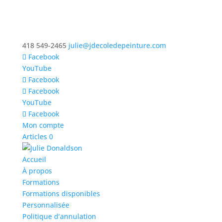
418 549-2465
julie@jdecoledepeinture.com
Facebook
YouTube
Facebook
Facebook
YouTube
Facebook
Mon compte
Articles 0
Accueil
À propos
Formations
Formations disponibles
Personnalisée
Politique d’annulation