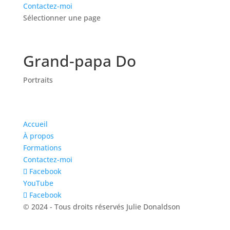
Contactez-moi
Sélectionner une page
Grand-papa Do
Portraits
Accueil
À propos
Formations
Contactez-moi
Facebook
YouTube
Facebook
© 2024 - Tous droits réservés Julie Donaldson