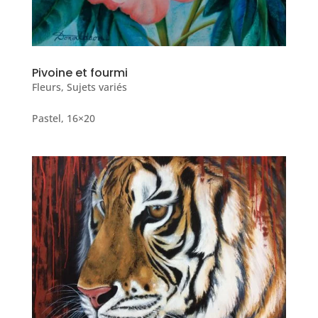
Pivoine et fourmi
Fleurs
,
Sujets variés
Pastel, 16×20