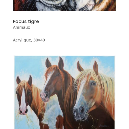
Focus tigre
Animaux
Acrylique, 30×40