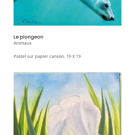
Le plongeon
Animaux
Pastel sur papier canson, 19 X 19