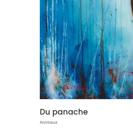
Du panache
Animaux