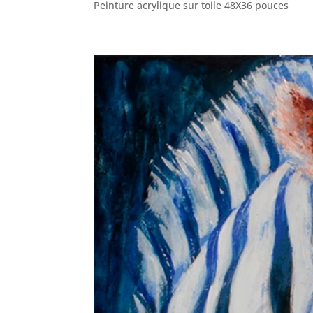
Peinture acrylique sur toile 48X36 pouces