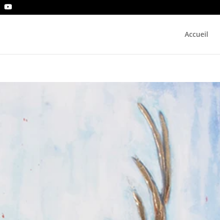
Accueil