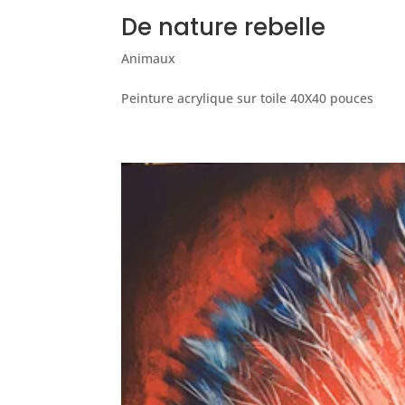
De nature rebelle
Animaux
Peinture acrylique sur toile 40X40 pouces