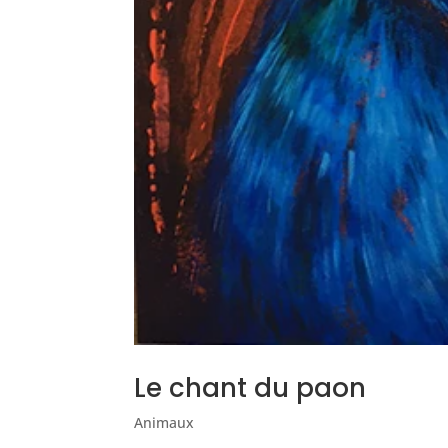
Le chant du paon
Animaux